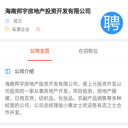
海南邦宇房地产投资开发有限公司
其它
私营企业
公司主页
在招职位
公司介绍
海南邦宇房地产投资开发有限公司，是上元投资开发公
司投资的一家从事房地产开发，项目投资，房地产报
建，日用百货，纺织品，化妆品，农副产品销售等多种
经营的公司，公司总经理张小惠女士欢迎各有志之士合
作开发。