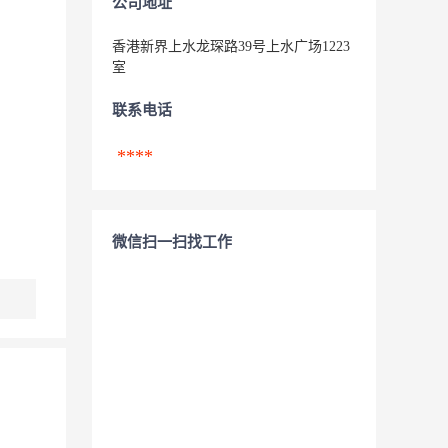
公司地址
香港新界上水龙琛路39号上水广场1223
室
联系电话
****
微信扫一扫找工作