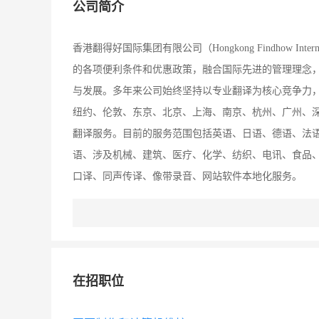
公司简介
香港翻得好国际集团有限公司（Hongkong Findhow Inte
的各项便利条件和优惠政策，融合国际先进的管理理念
与发展。多年来公司始终坚持以专业翻译为核心竞争力，
纽约、伦敦、东京、北京、上海、南京、杭州、广州、深
翻译服务。目前的服务范围包括英语、日语、德语、法
语、涉及机械、建筑、医疗、化学、纺织、电讯、食品
口译、同声传译、像带录音、网站软件本地化服务。
在招职位