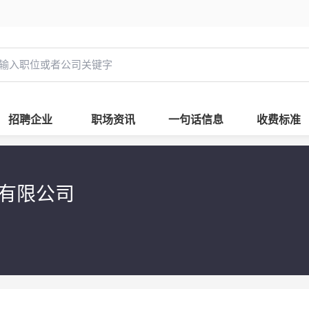
招聘企业
职场资讯
一句话信息
收费标准
团有限公司