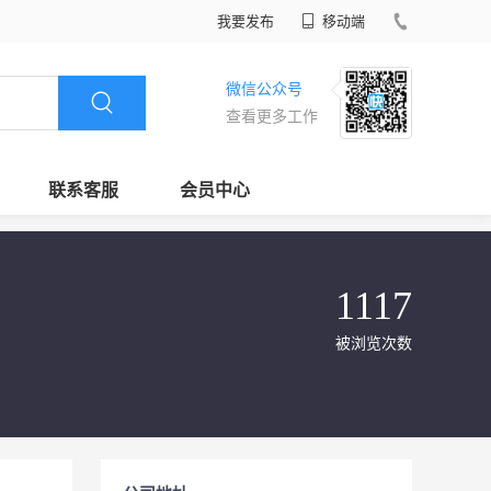
我要发布
移动端
微信公众号
查看更多工作
联系客服
会员中心
1117
被浏览次数