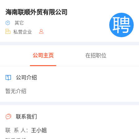
海南联顺外贸有限公司
其它
私营企业
公司主页
在招职位
公司介绍
暂无介绍
联系我们
联 系 人：
王小姐