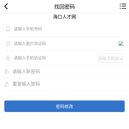
找回密码
海口人才网
获取手机验证
码
密码修改