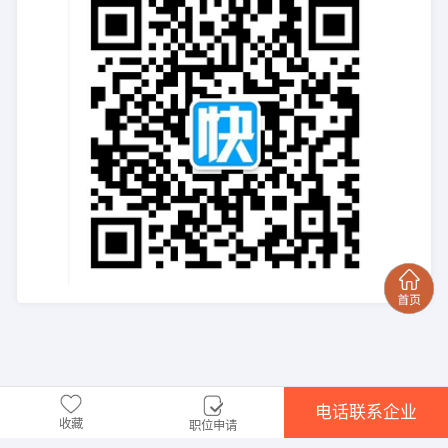
电话联系企业
收藏
职位申请