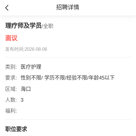
招聘详情
理疗师及学员
/全职
面议
发布时间:2026-08-06
类别:
医疗护理
要求:
性别不限/ 学历不限/经验不限/年龄45以下
区域:
海口
人数:
3
福利:
职位要求