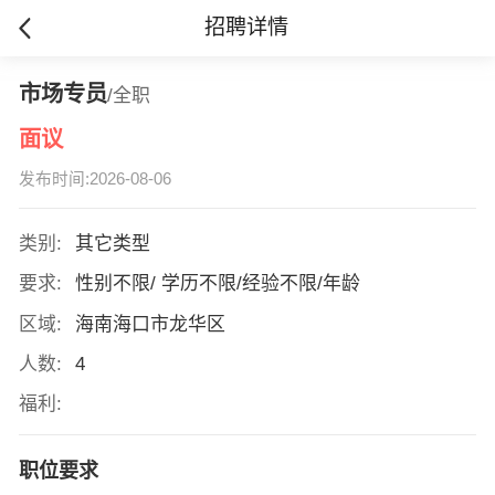
招聘详情
市场专员
/全职
面议
发布时间:2026-08-06
类别:
其它类型
要求:
性别不限/ 学历不限/经验不限/年龄
区域:
海南海口市龙华区
人数:
4
福利:
职位要求