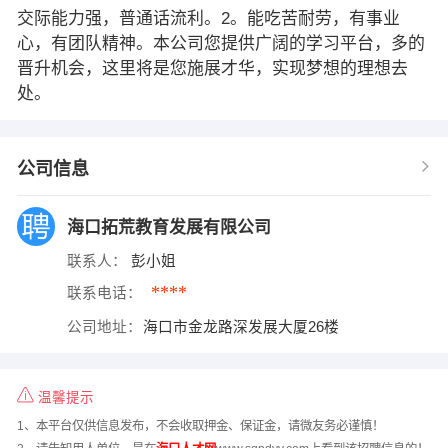
交际能力强，普通话流利。2。能吃苦耐劳，有事业
心，有团队精神。本公司您提供广阔的学习平台，多的
晋升机会，这里将是您施展才华，实现梦想的理想去
处。
公司信息
海口拓荒教育发展有限公司
联系人：
彭小姐
****
联系电话：
公司地址：
海口市金龙路深发展大厦26楼
温馨提示
1、本平台仅供信息发布，不会收取押金、保证金，请微友务必谨慎！