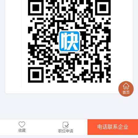
电话联系企业
收藏
职位申请