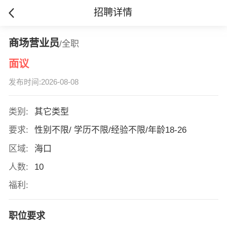
招聘详情
商场营业员
/全职
面议
发布时间:2026-08-08
类别:
其它类型
要求:
性别不限/ 学历不限/经验不限/年龄18-26
区域:
海口
人数:
10
福利:
职位要求