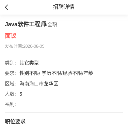
招聘详情
Java软件工程师
/全职
面议
发布时间:2026-08-09
类别:
其它类型
要求:
性别不限/ 学历不限/经验不限/年龄
区域:
海南海口市龙华区
人数:
5
福利:
职位要求